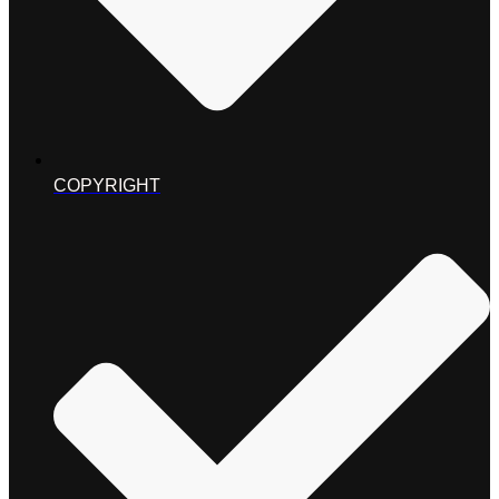
COPYRIGHT