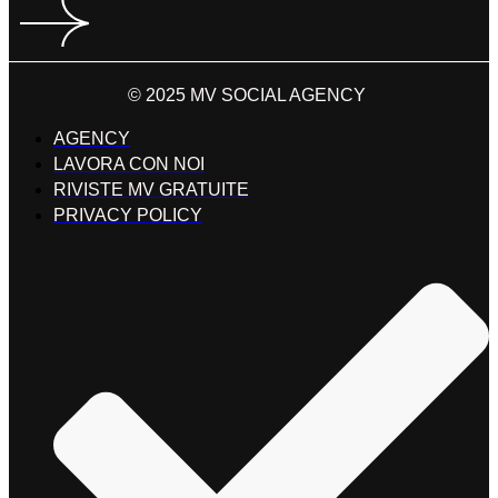
© 2025 MV SOCIAL AGENCY
AGENCY
LAVORA CON NOI
RIVISTE MV GRATUITE
PRIVACY POLICY