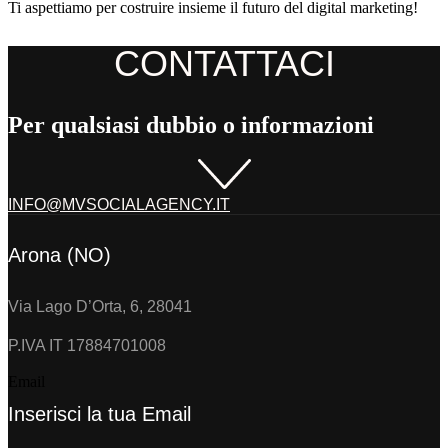
Ti aspettiamo per costruire insieme il futuro del digital marketing!
CONTATTACI
Per qualsiasi dubbio o informazioni
INFO@MVSOCIALAGENCY.IT
Arona (NO)
Via Lago D’Orta, 6, 28041
P.IVA IT 17884701008
Email