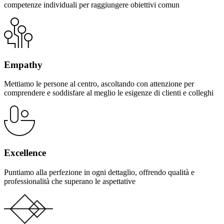
competenze individuali per raggiungere obiettivi comun
Empathy
Mettiamo le persone al centro, ascoltando con attenzione per
comprendere e soddisfare al meglio le esigenze di clienti e colleghi
Excellence
Puntiamo alla perfezione in ogni dettaglio, offrendo qualità e
professionalità che superano le aspettative