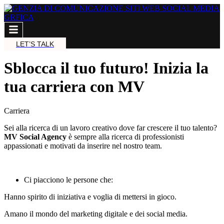
LET’S TALK
Sblocca il tuo futuro! Inizia la
tua carriera con MV
Carriera
Sei alla ricerca di un lavoro creativo dove far crescere il tuo talento?
MV Social Agency
è sempre alla ricerca di professionisti
appassionati e motivati da inserire nel nostro team.
Ci piacciono le persone che:
Hanno spirito di iniziativa e voglia di mettersi in gioco.
Amano il mondo del marketing digitale e dei social media.