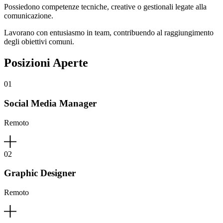
Possiedono competenze tecniche, creative o gestionali legate alla
comunicazione.
Lavorano con entusiasmo in team, contribuendo al raggiungimento
degli obiettivi comuni.
Posizioni Aperte
01
Social Media Manager
Remoto
02
Graphic Designer
Remoto