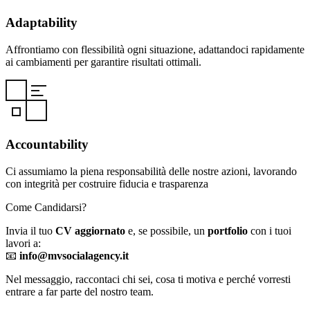
Adaptability
Affrontiamo con flessibilità ogni situazione, adattandoci rapidamente
ai cambiamenti per garantire risultati ottimali.
Accountability
Ci assumiamo la piena responsabilità delle nostre azioni, lavorando
con integrità per costruire fiducia e trasparenza
Come Candidarsi?
Invia il tuo
CV aggiornato
e, se possibile, un
portfolio
con i tuoi
lavori a:
📧
info
@mvsocialagency.it
Nel messaggio, raccontaci chi sei, cosa ti motiva e perché vorresti
entrare a far parte del nostro team.