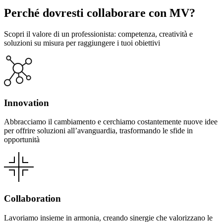
Perché dovresti collaborare con MV?
Scopri il valore di un professionista: competenza, creatività e
soluzioni su misura per raggiungere i tuoi obiettivi
Innovation
Abbracciamo il cambiamento e cerchiamo costantemente nuove idee
per offrire soluzioni all’avanguardia, trasformando le sfide in
opportunità
Collaboration
Lavoriamo insieme in armonia, creando sinergie che valorizzano le