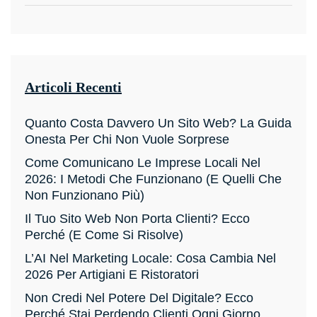
Articoli Recenti
Quanto Costa Davvero Un Sito Web? La Guida
Onesta Per Chi Non Vuole Sorprese
Come Comunicano Le Imprese Locali Nel
2026: I Metodi Che Funzionano (e Quelli Che
Non Funzionano Più)
Il Tuo Sito Web Non Porta Clienti? Ecco
Perché (e Come Si Risolve)
L’AI Nel Marketing Locale: Cosa Cambia Nel
2026 Per Artigiani E Ristoratori
Non Credi Nel Potere Del Digitale? Ecco
Perché Stai Perdendo Clienti Ogni Giorno