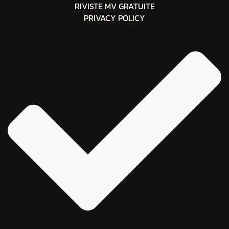
RIVISTE MV GRATUITE
PRIVACY POLICY