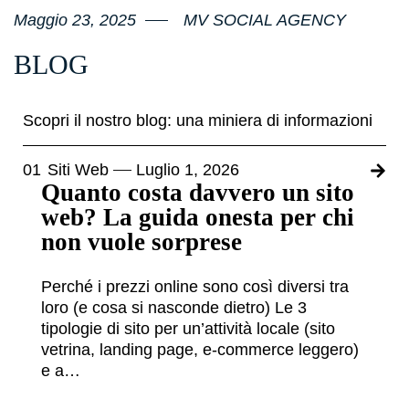
Maggio 23, 2025
MV SOCIAL AGENCY
BLOG
Scopri il nostro blog: una miniera di informazioni
01
Siti Web
Luglio 1, 2026
Quanto costa davvero un sito
web? La guida onesta per chi
non vuole sorprese
Perché i prezzi online sono così diversi tra
loro (e cosa si nasconde dietro) Le 3
tipologie di sito per un’attività locale (sito
vetrina, landing page, e-commerce leggero)
e a…