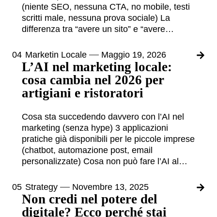
(niente SEO, nessuna CTA, no mobile, testi
scritti male, nessuna prova sociale) La
differenza tra “avere un sito” e “avere…
04
Marketin Locale
Maggio 19, 2026
L’AI nel marketing locale:
cosa cambia nel 2026 per
artigiani e ristoratori
Cosa sta succedendo davvero con l’AI nel
marketing (senza hype) 3 applicazioni
pratiche già disponibili per le piccole imprese
(chatbot, automazione post, email
personalizzate) Cosa non può fare l’AI al…
05
Strategy
Novembre 13, 2025
Non credi nel potere del
digitale? Ecco perché stai