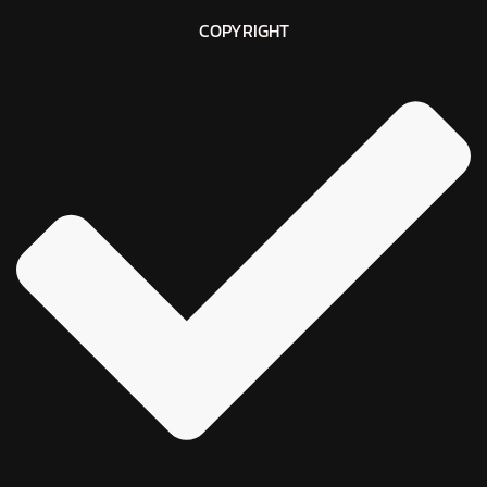
COPYRIGHT