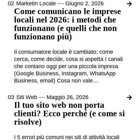
02
Marketin Locale
Giugno 2, 2026
Come comunicano le imprese
locali nel 2026: i metodi che
funzionano (e quelli che non
funzionano più)
Il consumatore locale è cambiato: come
cerca, come decide, cosa si aspetta I canali
che contano oggi per una piccola impresa
(Google Business, Instagram, WhatsApp
Business, email) Cosa non vale…
03
Siti Web
Maggio 26, 2026
Il tuo sito web non porta
clienti? Ecco perché (e come si
risolve)
I 5 errori più comuni nei siti di attività locali