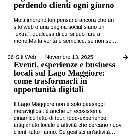
perdendo clienti ogni giorno
Molti imprenditori pensano ancora che un
sito web o una pagina social siano un
“extra”, qualcosa di cui si può fare a
meno.Ma la verità è semplice: se non sei…
06
Siti Web
Novembre 13, 2025
Eventi, esperienze e business
locali sul Lago Maggiore:
come trasformarli in
opportunità digitali
Il Lago Maggiore non è solo paesaggi
meravigliosi: è anche un ecosistema
dinamico fatto di tour, food-experience,
artigianato locale e attività che cercano nuovi
clienti tutto l’anno. Se gestisci un’attività…