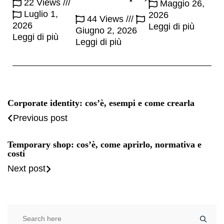
22 Views
Maggio 26,
Luglio 1,
2026
44 Views
2026
Leggi di più
Giugno 2, 2026
Leggi di più
Leggi di più
Corporate identity: cos’è, esempi e come crearla
Previous post
Temporary shop: cos’è, come aprirlo, normativa e
costi
Next post