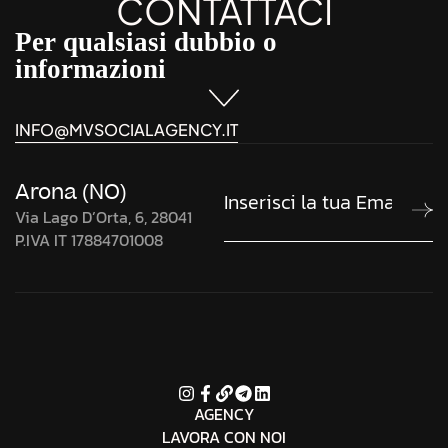
CONTATTACI
Per qualsiasi dubbio o
informazioni
INFO@MVSOCIALAGENCY.IT
Arona (NO)
Via Lago D’Orta, 6, 28041
P.IVA IT 17884701008
AGENCY
LAVORA CON NOI