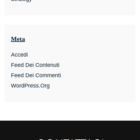
Meta
Accedi
Feed Dei Contenuti
Feed Dei Commenti
WordPress.org