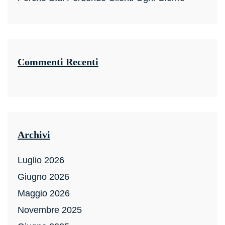
Commenti Recenti
Archivi
Luglio 2026
Giugno 2026
Maggio 2026
Novembre 2025