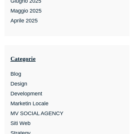
Giugno 2025
Maggio 2025
Aprile 2025
Categorie
Blog
Design
Development
Marketin Locale
MV SOCIAL AGENCY
Siti Web
Strategy